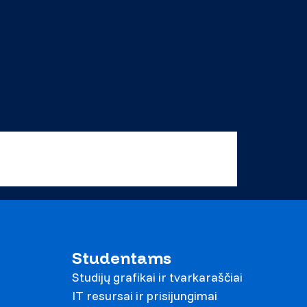
Studentams
Studijų grafikai ir tvarkaraščiai
IT resursai ir prisijungimai