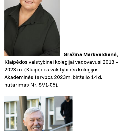
Gražina Markvaldienė
,
Klaipėdos valstybinei kolegijai vadovavusi 2013 –
2023 m. (Klaipėdos valstybinės kolegijos
Akademinės tarybos 2023m. birželio 14 d.
nutarimas Nr. SV1-05).