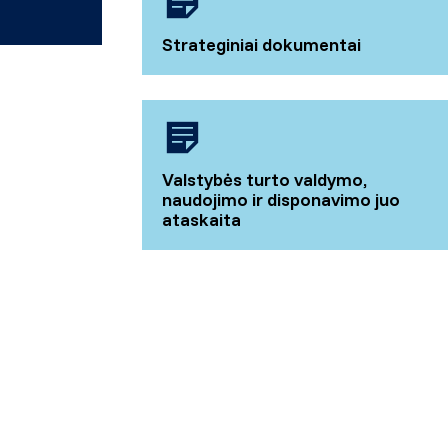
Strateginiai dokumentai
Valstybės turto valdymo,
naudojimo ir disponavimo juo
ataskaita