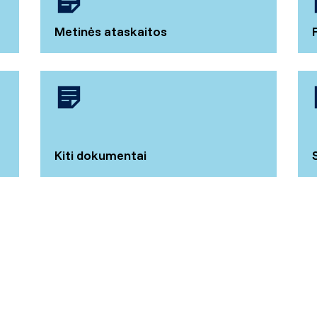
Metinės ataskaitos
Kiti dokumentai