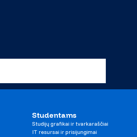
Studentams
Studijų grafikai ir tvarkaraščiai
IT resursai ir prisijungimai