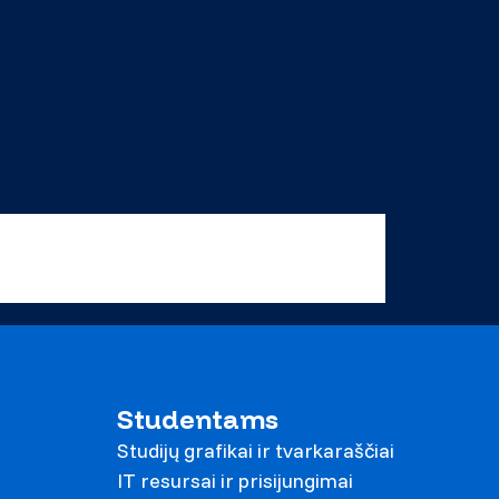
Studentams
Studijų grafikai ir tvarkaraščiai
IT resursai ir prisijungimai