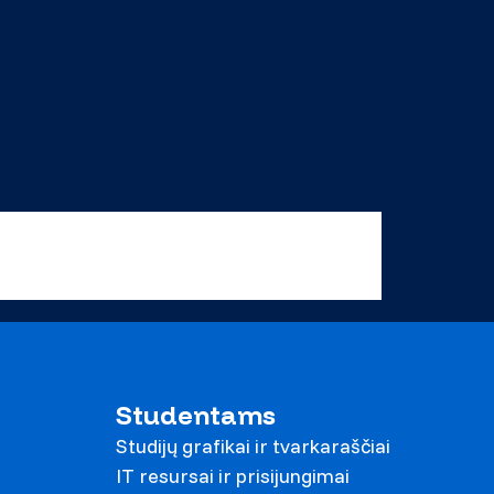
Studentams
Studijų grafikai ir tvarkaraščiai
IT resursai ir prisijungimai