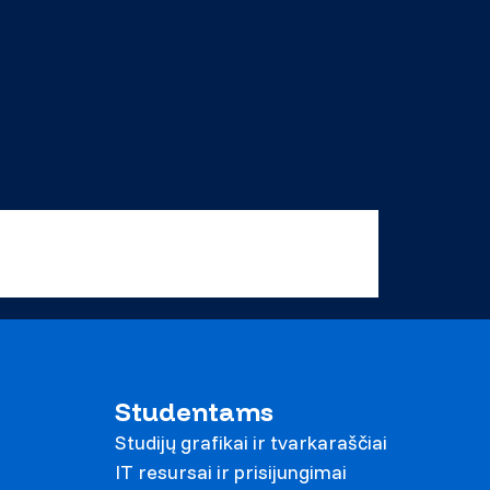
Studentams
Studijų grafikai ir tvarkaraščiai
IT resursai ir prisijungimai