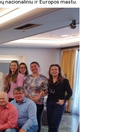
mų nacionaliniu ir Europos mastu.