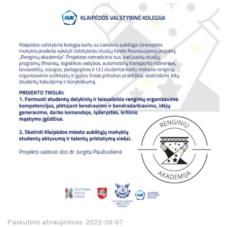
Paskutinis atnaujinimas: 2022-09-07