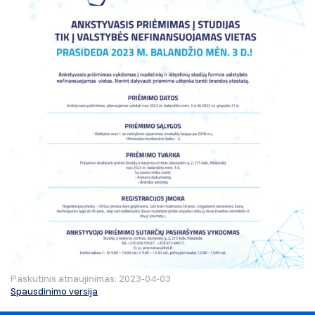
Paskutinis atnaujinimas: 2023-04-03
Spausdinimo versija