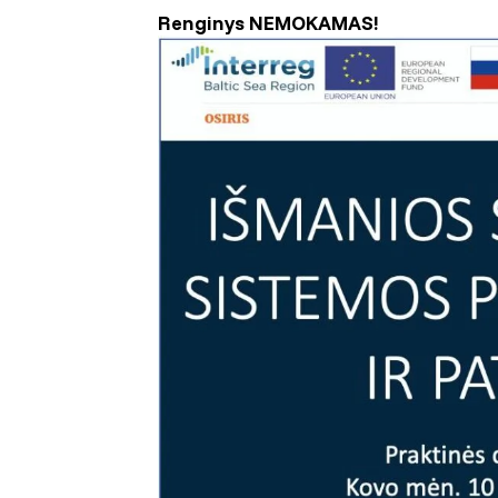
Renginys NEMOKAMAS!