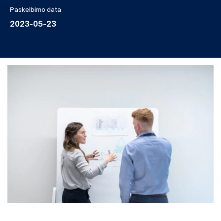
Paskelbimo data
2023-05-23