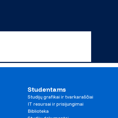
Studentams
Studijų grafikai ir tvarkaraščiai
IT resursai ir prisijungimai
Biblioteka