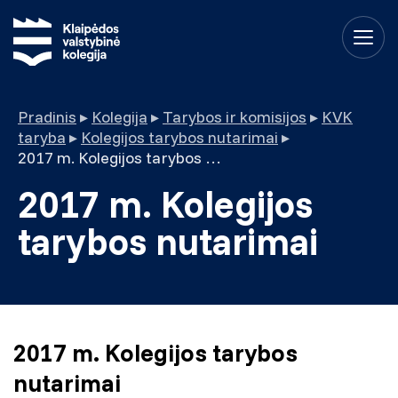
Pradinis
▸
Kolegija
▸
Tarybos ir komisijos
▸
KVK
taryba
▸
Kolegijos tarybos nutarimai
▸
2017 m. Kolegijos tarybos nutarimai
2017 m. Kolegijos
tarybos nutarimai
2017 m. Kolegijos tarybos
nutarimai