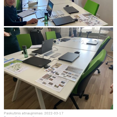
Paskutinis atnaujinimas: 2022-03-17