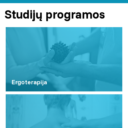
Studijų programos
Ergoterapija